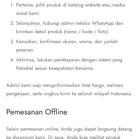
Pertama, pilih produk di katalog website atau media
sosial kami.
Selanjutnya, hubungi admin melalui WhatsApp dan
kirimkan detail produk (nama / kode / foto).
Kemudian, konfirmasi ukuran, warna, dan jumlah
pesanan.
Akhirnya, lakukan pembayaran dengan sistem yang
fleksibel sesuai kesepakatan bersama.
Admin kami siap menginformasikan total harga, estimasi
pengerjaan, serta ongkos kirim ke seluruh wilayah Indonesia.
Pemesanan Offline
Selain pemesanan online, Anda juga dapat langsung datang
ke showroom kami. Di sana, Anda bisa melihat produk