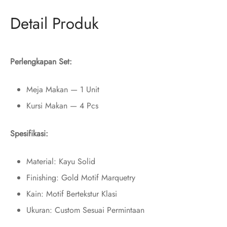
Detail Produk
Perlengkapan Set:
Meja Makan — 1 Unit
Kursi Makan — 4 Pcs
Spesifikasi:
Material: Kayu Solid
Finishing: Gold Motif Marquetry
Kain: Motif Bertekstur Klasi
Ukuran: Custom Sesuai Permintaan