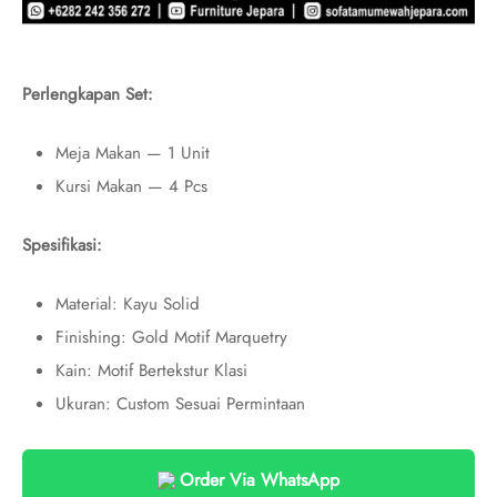
Perlengkapan Set:
Meja Makan — 1 Unit
Kursi Makan — 4 Pcs
Spesifikasi:
Material: Kayu Solid
Finishing: Gold Motif Marquetry
Kain: Motif Bertekstur Klasi
Ukuran: Custom Sesuai Permintaan
Order Via WhatsApp