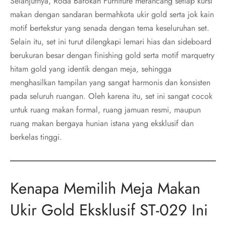
Selanjutnya, Roda Barokah Furniture merancang setiap kursi
makan dengan sandaran bermahkota ukir gold serta jok kain
motif bertekstur yang senada dengan tema keseluruhan set.
Selain itu, set ini turut dilengkapi lemari hias dan sideboard
berukuran besar dengan finishing gold serta motif marquetry
hitam gold yang identik dengan meja, sehingga
menghasilkan tampilan yang sangat harmonis dan konsisten
pada seluruh ruangan. Oleh karena itu, set ini sangat cocok
untuk ruang makan formal, ruang jamuan resmi, maupun
ruang makan bergaya hunian istana yang eksklusif dan
berkelas tinggi.
Kenapa Memilih Meja Makan
Ukir Gold Eksklusif ST-029 Ini