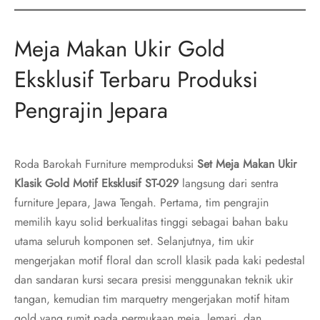
Meja Makan Ukir Gold
Eksklusif Terbaru Produksi
Pengrajin Jepara
Roda Barokah Furniture memproduksi
Set Meja Makan Ukir
Klasik Gold Motif Eksklusif ST-029
langsung dari sentra
furniture Jepara, Jawa Tengah. Pertama, tim pengrajin
memilih kayu solid berkualitas tinggi sebagai bahan baku
utama seluruh komponen set. Selanjutnya, tim ukir
mengerjakan motif floral dan scroll klasik pada kaki pedestal
dan sandaran kursi secara presisi menggunakan teknik ukir
tangan, kemudian tim marquetry mengerjakan motif hitam
gold yang rumit pada permukaan meja, lemari, dan