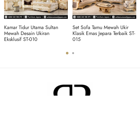
Kamar Tidur Utama Sultan
Set Sofa Tamu Mewah Ukir
Mewah Desain Ukiran
Klasik Emas Jepara Terbaik ST-
Eksklusif ST-010
015
RODA BAROKAH FURNITURE