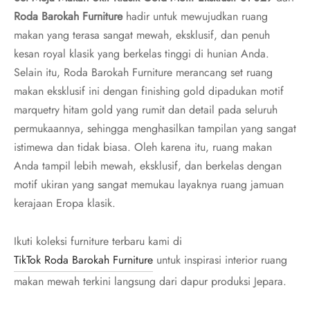
Roda Barokah Furniture
hadir untuk mewujudkan ruang
makan yang terasa sangat mewah, eksklusif, dan penuh
kesan royal klasik yang berkelas tinggi di hunian Anda.
Selain itu, Roda Barokah Furniture merancang set ruang
makan eksklusif ini dengan finishing gold dipadukan motif
marquetry hitam gold yang rumit dan detail pada seluruh
permukaannya, sehingga menghasilkan tampilan yang sangat
istimewa dan tidak biasa. Oleh karena itu, ruang makan
Anda tampil lebih mewah, eksklusif, dan berkelas dengan
motif ukiran yang sangat memukau layaknya ruang jamuan
kerajaan Eropa klasik.
Ikuti koleksi furniture terbaru kami di
TikTok Roda Barokah Furniture
untuk inspirasi interior ruang
makan mewah terkini langsung dari dapur produksi Jepara.